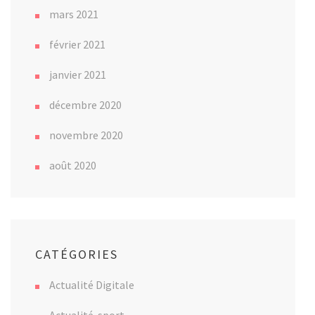
mars 2021
février 2021
janvier 2021
décembre 2020
novembre 2020
août 2020
CATÉGORIES
Actualité Digitale