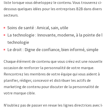
liste lorsque vous développez le contenu. Vous trouverez ci-
dessous quelques idées pour les entreprises B2B dans divers
secteurs.
Soins de santé : Amical, sain, utile
La technologie : Innovante, moderne, à la pointe de la
technologie
Le droit : Digne de confiance, bien informé, simple
Chaque élément de contenu que vous créez est une nouvelle
occasion de renforcer la personnalité de votre marque.
Rencontrez les membres de votre équipe qui vous aident à
planifier, rédiger, concevoir et distribuer les actifs de
marketing de contenu pour discuter de la personnalité de
votre marque cible.
N’oubliez pas de passer en revue les lignes directrices avec les