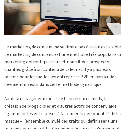
Le marketing de contenu ne se limite pas à ce qui est visible.
Le marketing de contenu est une méthode très populaire de
marketing entrant qui attire et nourrit des prospects
qualifiés grâce à un contenu de valeur et il y a plusieurs
raisons pour lesquelles les entreprises B2B en particulier
devraient investir dans cette méthode dynamique.
Au-delà de la génération et de l’entretien de leads, la
création de blogs ciblés et d’autres actifs de contenu aide
également les entreprises à façonner la personnalité de leur
marque – l’ensemble cumulé des traits qui définissent une
marque pour son public. Ce phénomène n’est qu’un exemple