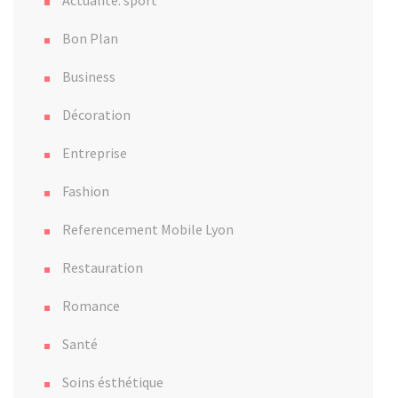
Actualité. sport
Bon Plan
Business
Décoration
Entreprise
Fashion
Referencement Mobile Lyon
Restauration
Romance
Santé
Soins ésthétique