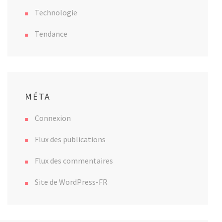
Technologie
Tendance
MÉTA
Connexion
Flux des publications
Flux des commentaires
Site de WordPress-FR