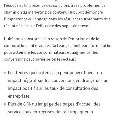
l’éduque et lui présente des solutions à ses problèmes. Le
champion du marketing de contenu
HubSpot
démontre
l’importance du langage dans les résultats surprenants de sa
récente étude sur l’efficacité des pages de renvoi.
HubSpot a constaté qu’en raison de l’émotion et de la
connotation, entre autres facteurs, la meilleure formulation
pour atteindre les consommateurs et augmenter les
conversions peut varier selon le secteur :
Les textes qui incitent à la peur peuvent avoir un
impact négatif sur les conversions en droit, mais un
impact positif sur les taux de consultation des
entreprises
Plus de 8 % du langage des pages d’accueil des
services aux entreprises devrait impliquer la