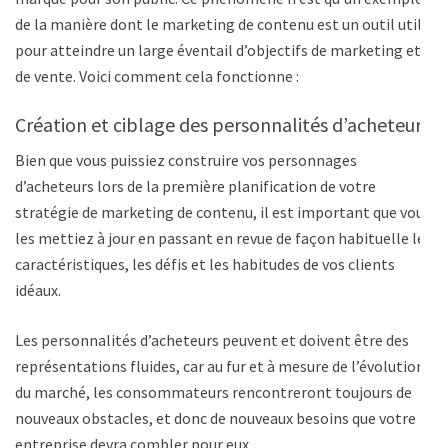
de la manière dont le marketing de contenu est un outil utile
pour atteindre un large éventail d’objectifs de marketing et
de vente. Voici comment cela fonctionne :
Création et ciblage des personnalités d’acheteurs
Bien que vous puissiez construire vos personnages
d’acheteurs lors de la première planification de votre
stratégie de marketing de contenu, il est important que vous
les mettiez à jour en passant en revue de façon habituelle les
caractéristiques, les défis et les habitudes de vos clients
idéaux.
Les personnalités d’acheteurs peuvent et doivent être des
représentations fluides, car au fur et à mesure de l’évolution
du marché, les consommateurs rencontreront toujours de
nouveaux obstacles, et donc de nouveaux besoins que votre
entreprise devra combler pour eux.