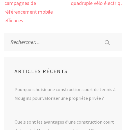
de
campagnes de
quadruple vélo électrique
l’article
référencement mobile
efficaces
Rechercher :
ARTICLES RÉCENTS
Pourquoi choisir une construction court de tennis à
Mougins pour valoriser une propriété privée ?
Quels sont les avantages d’une construction court