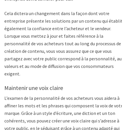
Cela dictera un changement dans la façon dont votre
entreprise présente les solutions par un contenu qui établit
également la confiance entre l’acheteur et le vendeur.
Lorsque vous mettez à jour et faites référence à la
personnalité de vos acheteurs tout au long du processus de
création de contenu, vous vous assurez que ce que vous
partagez avec votre public correspond à la personnalité, aux
valeurs et au mode de diffusion que vos consommateurs
exigent.
Maintenir une voix claire
L’examen de la personnalité de vos acheteurs vous aidera à
affiner les mots et les phrases qui composent la voix de votre
marque. Grâce à un style d’écriture, une diction et un ton
cohérents, vous pouvez créer une voix claire qui s’adresse à
votre public, en le séduisant grâce à un contenu adapté qui