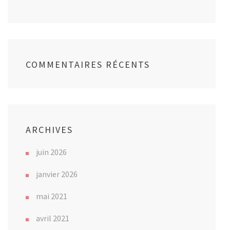
COMMENTAIRES RÉCENTS
ARCHIVES
juin 2026
janvier 2026
mai 2021
avril 2021