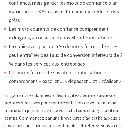
confiance, mais garder les mots de confiance à un
maximum de 3 % dans le domaine du crédit et des
prêts
Les mots courants de confiance comprennent
« diriger », « conseil », « conseil » et « entretien ».
La copie avec plus de 5 % de mots à la mode vides
peut entraîner des taux de conversion inférieurs de 25
% dans les services aux entreprises
Ces mots à la mode suscitent l’anticipation et
comprennent « exceller », « dépasser » et « réaliser ».
En gardant ces données à l’esprit, il est bon de suivre vos
propres directives pour renforcer la voix de votre marque,
même si la personnalité de vos acheteurs change au fil du
temps. Commencez par une brève liste d’adjectifs auxquels
vos acheteurs s’identifieraient le plus et référez-vous à cette