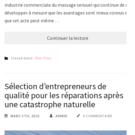
industrie commerciale du massage sensuel qui continue de se
développer à mesure que les avantages sont mieux connus et
que cet acte peut même …
Continuer la lecture
Classé dans :
Bon Plan
Sélection d’entrepreneurs de
qualité pour les réparations après
une catastrophe naturelle
MARS 5TH, 2021
ADMIN
0 COMMENTAIRE