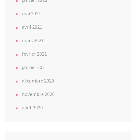
mai 2021
avril 2021
mars 2021
février 2021
janvier 2021
décembre 2020
novembre 2020
août 2020