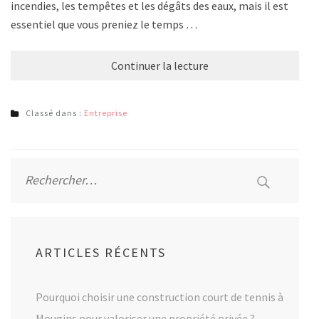
incendies, les tempêtes et les dégâts des eaux, mais il est
essentiel que vous preniez le temps …
Continuer la lecture
Classé dans :
Entreprise
Rechercher :
ARTICLES RÉCENTS
Pourquoi choisir une construction court de tennis à
Mougins pour valoriser une propriété privée ?