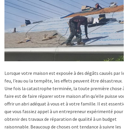
Lorsque votre maison est exposée à des dégâts causés par le
feu, l’eau ou la tempête, les effets peuvent être désastreux.
Une fois la catastrophe terminée, la toute première chose à
faire est de faire réparer votre maison afin qu’elle puisse vous
offrir un abri adéquat à vous et à votre famille. Il est essentiel
que vous fassiez appel à un entrepreneur expérimenté pour
obtenir des travaux de réparation de qualité à un budget
raisonnable. Beaucoup de choses ont tendance à suivre les