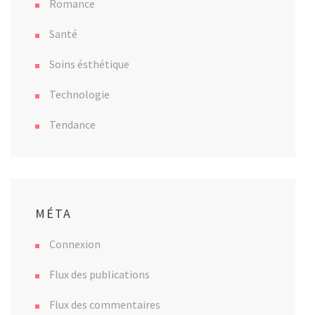
Romance
Santé
Soins ésthétique
Technologie
Tendance
MÉTA
Connexion
Flux des publications
Flux des commentaires