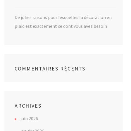
De jolies raisons pour lesquelles la décoration en
plaid est exactement ce dont vous avez besoin
COMMENTAIRES RÉCENTS
ARCHIVES
juin 2026
janvier 2026