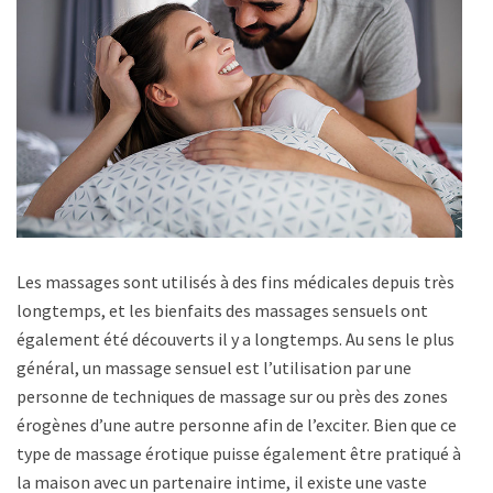
Les massages sont utilisés à des fins médicales depuis très
longtemps, et les bienfaits des massages sensuels ont
également été découverts il y a longtemps. Au sens le plus
général, un massage sensuel est l’utilisation par une
personne de techniques de massage sur ou près des zones
érogènes d’une autre personne afin de l’exciter. Bien que ce
type de massage érotique puisse également être pratiqué à
la maison avec un partenaire intime, il existe une vaste