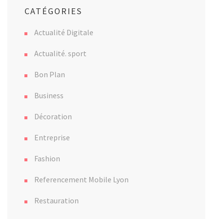
CATÉGORIES
Actualité Digitale
Actualité. sport
Bon Plan
Business
Décoration
Entreprise
Fashion
Referencement Mobile Lyon
Restauration