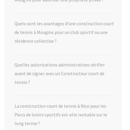
Quels sont les avantages d’une construction court
de tennis à Mougins pour un club sportif ou une
résidence collective ?
Quelles autorisations administratives vérifier
avant de signer avec un Constructeur court de
tennis ?
La construction court de tennis à Nice pour les
Parcs de loisirs sportifs est-elle rentable sur le
long terme ?