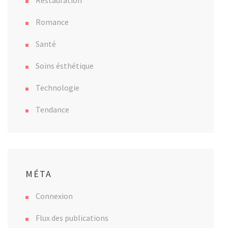
Romance
Santé
Soins ésthétique
Technologie
Tendance
MÉTA
Connexion
Flux des publications