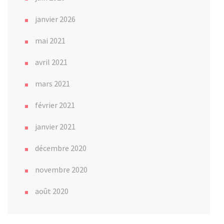
janvier 2026
mai 2021
avril 2021
mars 2021
février 2021
janvier 2021
décembre 2020
novembre 2020
août 2020