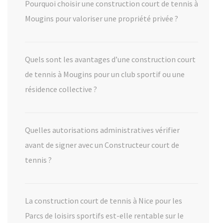
Pourquoi choisir une construction court de tennis à
Mougins pour valoriser une propriété privée ?
Quels sont les avantages d’une construction court
de tennis à Mougins pour un club sportif ou une
résidence collective ?
Quelles autorisations administratives vérifier
avant de signer avec un Constructeur court de
tennis ?
La construction court de tennis à Nice pour les
Parcs de loisirs sportifs est-elle rentable sur le