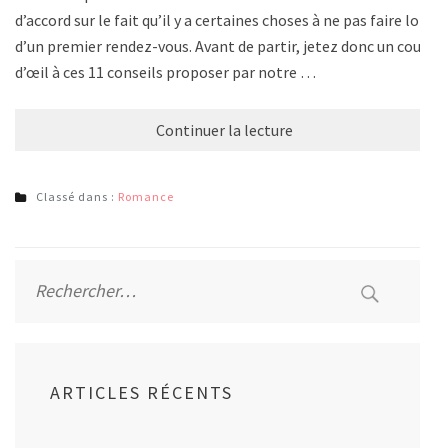
d’accord sur le fait qu’il y a certaines choses à ne pas faire lors
d’un premier rendez-vous. Avant de partir, jetez donc un coup
d’œil à ces 11 conseils proposer par notre …
Continuer la lecture
Classé dans :
Romance
Rechercher :
ARTICLES RÉCENTS