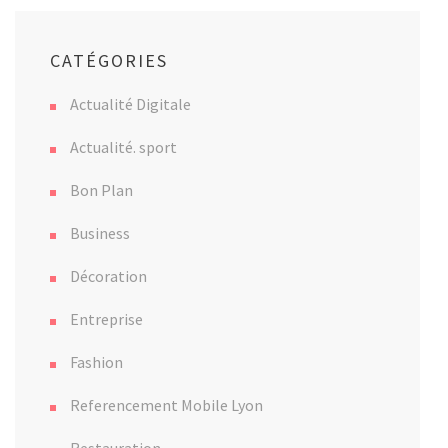
CATÉGORIES
Actualité Digitale
Actualité. sport
Bon Plan
Business
Décoration
Entreprise
Fashion
Referencement Mobile Lyon
Restauration