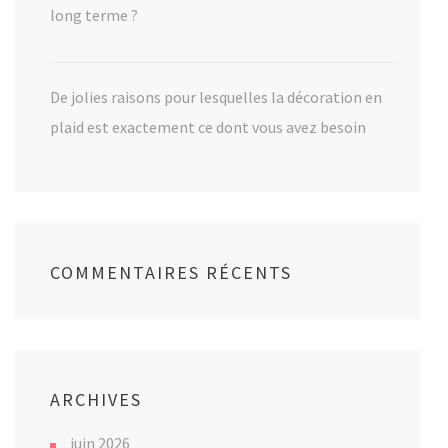
long terme ?
De jolies raisons pour lesquelles la décoration en
plaid est exactement ce dont vous avez besoin
COMMENTAIRES RÉCENTS
ARCHIVES
juin 2026