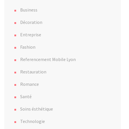
Business
Décoration
Entreprise
Fashion
Referencement Mobile Lyon
Restauration
Romance
Santé
Soins ésthétique
Technologie