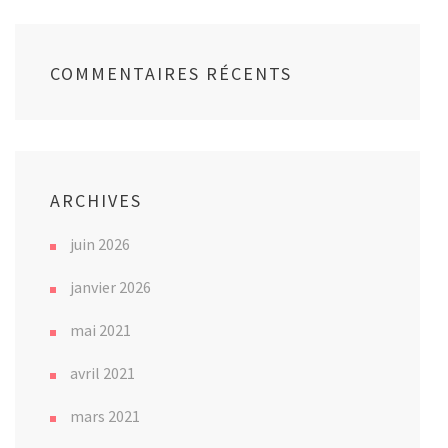
COMMENTAIRES RÉCENTS
ARCHIVES
juin 2026
janvier 2026
mai 2021
avril 2021
mars 2021