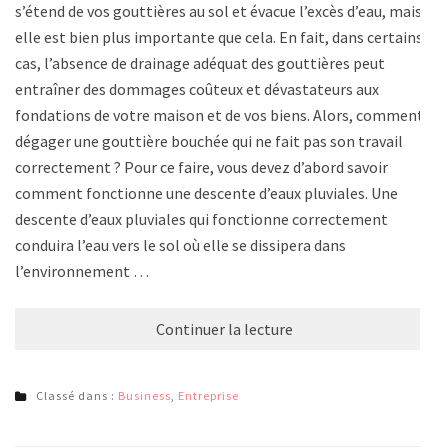
s’étend de vos gouttières au sol et évacue l’excès d’eau, mais
elle est bien plus importante que cela. En fait, dans certains
cas, l’absence de drainage adéquat des gouttières peut
entraîner des dommages coûteux et dévastateurs aux
fondations de votre maison et de vos biens. Alors, comment
dégager une gouttière bouchée qui ne fait pas son travail
correctement ? Pour ce faire, vous devez d’abord savoir
comment fonctionne une descente d’eaux pluviales. Une
descente d’eaux pluviales qui fonctionne correctement
conduira l’eau vers le sol où elle se dissipera dans
l’environnement …
Continuer la lecture
Classé dans :
Business
,
Entreprise