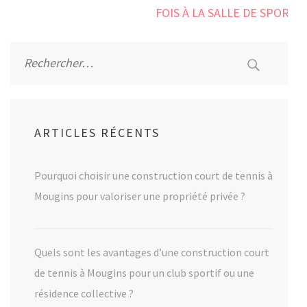
FOIS À LA SALLE DE SPORT
Rechercher :
ARTICLES RÉCENTS
Pourquoi choisir une construction court de tennis à
Mougins pour valoriser une propriété privée ?
Quels sont les avantages d’une construction court
de tennis à Mougins pour un club sportif ou une
résidence collective ?