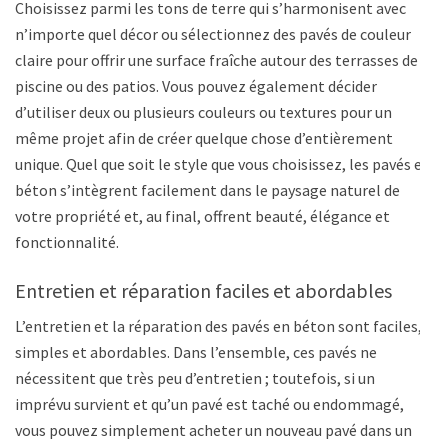
Choisissez parmi les tons de terre qui s’harmonisent avec
n’importe quel décor ou sélectionnez des pavés de couleur
claire pour offrir une surface fraîche autour des terrasses de
piscine ou des patios. Vous pouvez également décider
d’utiliser deux ou plusieurs couleurs ou textures pour un
même projet afin de créer quelque chose d’entièrement
unique. Quel que soit le style que vous choisissez, les pavés en
béton s’intègrent facilement dans le paysage naturel de
votre propriété et, au final, offrent beauté, élégance et
fonctionnalité.
Entretien et réparation faciles et abordables
L’entretien et la réparation des pavés en béton sont faciles,
simples et abordables. Dans l’ensemble, ces pavés ne
nécessitent que très peu d’entretien ; toutefois, si un
imprévu survient et qu’un pavé est taché ou endommagé,
vous pouvez simplement acheter un nouveau pavé dans un