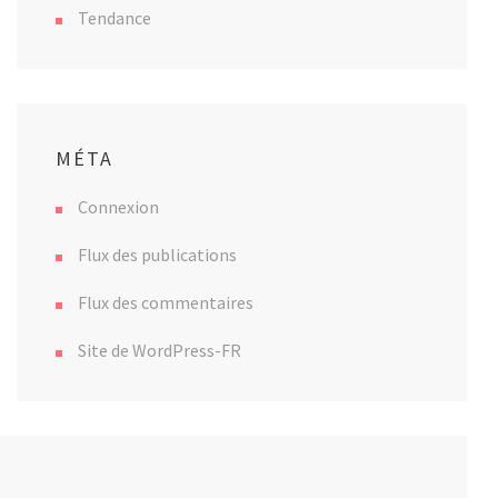
Tendance
MÉTA
Connexion
Flux des publications
Flux des commentaires
Site de WordPress-FR