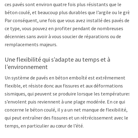
ces pavés sont environ quatre fois plus résistants que le
béton coulé, et beaucoup plus durables que l’argile ou le grès.
Par conséquent, une fois que vous avez installé des pavés de
ce type, vous pouvez en profiter pendant de nombreuses
décennies sans avoir à vous soucier de réparations ou de
remplacements majeurs.
Une flexibilité qui s’adapte au temps et à
l’environnement
Un système de pavés en béton emboîté est extrêmement
flexible, et résiste donc aux fissures et aux déformations
sismiques, qui peuvent se produire lorsque les températures
s’envolent puis reviennent à une plage modérée. En ce qui
concerne le béton coulé, il y a un net manque de flexibilité,
qui peut entraîner des fissures et un rétrécissement avec le
temps, en particulier au cœur de l’été.