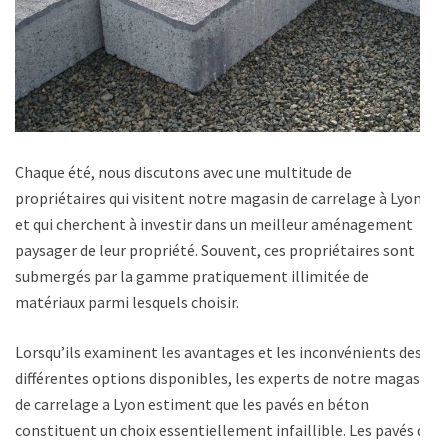
Chaque été, nous discutons avec une multitude de
propriétaires qui visitent notre magasin de carrelage à Lyon
et qui cherchent à investir dans un meilleur aménagement
paysager de leur propriété. Souvent, ces propriétaires sont
submergés par la gamme pratiquement illimitée de
matériaux parmi lesquels choisir.
Lorsqu’ils examinent les avantages et les inconvénients des
différentes options disponibles, les experts de notre magasin
de carrelage a Lyon estiment que les pavés en béton
constituent un choix essentiellement infaillible. Les pavés de