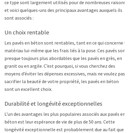
ce type sont largement utilisés pour de nombreuses raisons,
et voici quelques-uns des principaux avantages auxquels ils
sont associés :
Un choix rentable
Les pavés en béton sont rentables, tant en ce qui concerne le
matériau lui-même que les frais liés à la pose. Ces pavés sont
presque toujours plus abordables que les pavés en grès, en
granit ou en argile. C’est pourquoi, si vous cherchez des
moyens d’éviter les dépenses excessives, mais ne voulez pas
sacrifier la beauté de votre propriété, les pavés en béton
sont un excellent choix.
Durabilité et longévité exceptionnelles
L’un des avantages les plus populaires associés aux pavés en
béton est leur espérance de vie de plus de 50 ans. Cette
longévité exceptionnelle est probablement due au fait que