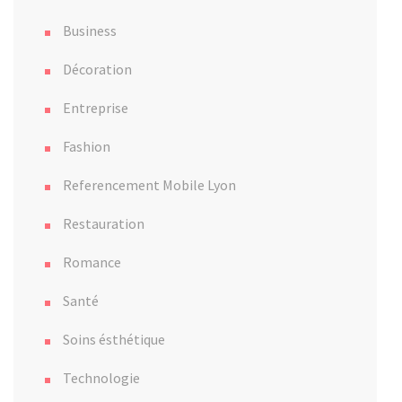
Business
Décoration
Entreprise
Fashion
Referencement Mobile Lyon
Restauration
Romance
Santé
Soins ésthétique
Technologie