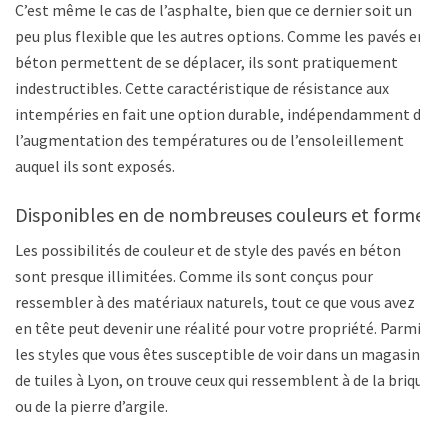
C’est même le cas de l’asphalte, bien que ce dernier soit un
peu plus flexible que les autres options. Comme les pavés en
béton permettent de se déplacer, ils sont pratiquement
indestructibles. Cette caractéristique de résistance aux
intempéries en fait une option durable, indépendamment de
l’augmentation des températures ou de l’ensoleillement
auquel ils sont exposés.
Disponibles en de nombreuses couleurs et formes
Les possibilités de couleur et de style des pavés en béton
sont presque illimitées. Comme ils sont conçus pour
ressembler à des matériaux naturels, tout ce que vous avez
en tête peut devenir une réalité pour votre propriété. Parmi
les styles que vous êtes susceptible de voir dans un magasin
de tuiles à Lyon, on trouve ceux qui ressemblent à de la brique
ou de la pierre d’argile.