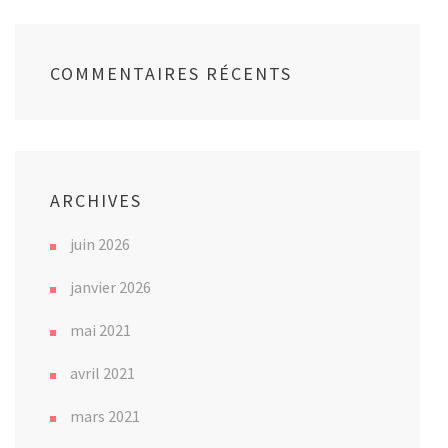
COMMENTAIRES RÉCENTS
ARCHIVES
juin 2026
janvier 2026
mai 2021
avril 2021
mars 2021