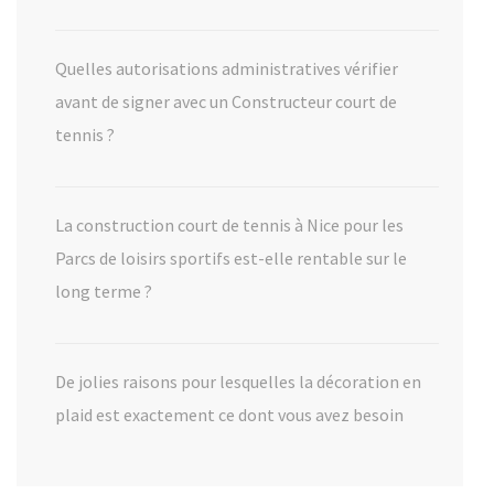
Quelles autorisations administratives vérifier
avant de signer avec un Constructeur court de
tennis ?
La construction court de tennis à Nice pour les
Parcs de loisirs sportifs est-elle rentable sur le
long terme ?
De jolies raisons pour lesquelles la décoration en
plaid est exactement ce dont vous avez besoin