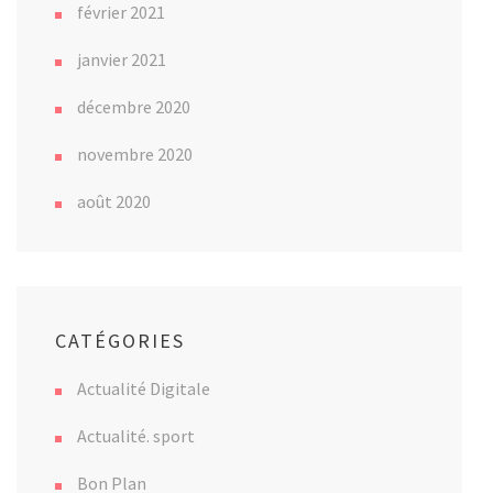
février 2021
janvier 2021
décembre 2020
novembre 2020
août 2020
CATÉGORIES
Actualité Digitale
Actualité. sport
Bon Plan